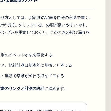
り方としては、(1)計測の定義を自分の言葉で書く、
ブラウザで試しクリックする、の順が扱いやすいです。
テンプレを用意しておくと、このときの抜け漏れを
、別のイベントかを文章化する
ティ、他社計測は基本的に別扱いと考える
効・無効で挙動が変わる点をメモする
実際のリンクと計測の設計
に進めます。