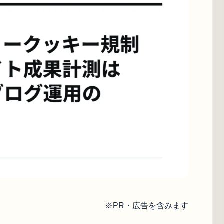
※PR・広告を含みます