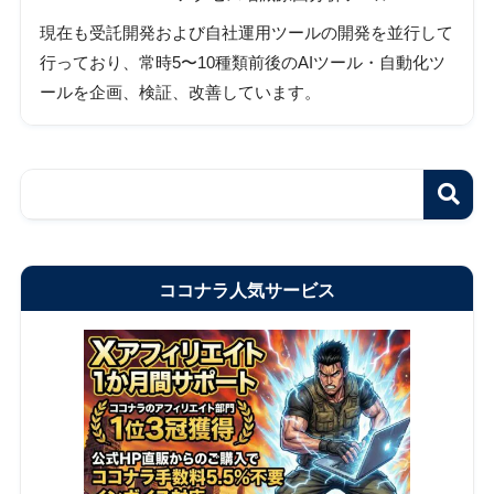
現在も受託開発および自社運用ツールの開発を並行して
行っており、常時5〜10種類前後のAIツール・自動化ツ
ールを企画、検証、改善しています。
ココナラ人気サービス