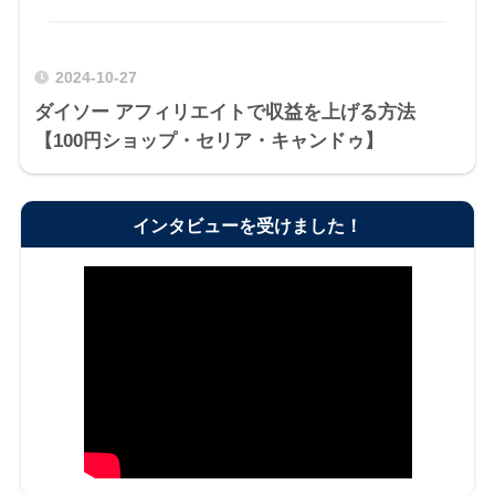
2024-10-27
ダイソー アフィリエイトで収益を上げる方法
【100円ショップ・セリア・キャンドゥ】
インタビューを受けました！