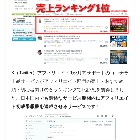
X（Twitter）アフィリエイト1か月間サポートのココナラ
出品サービスがアフィリエイト部門の売上・おすすめ
順・初心者向けの各ランキングで1位3冠を獲得しまし
た。日本国内でも類稀な
サービス期間内にアフィリエイ
ト初成果報酬を達成させるサービス
です！