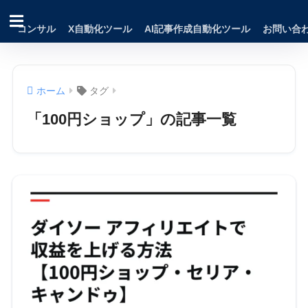
コンサル
X自動化ツール
AI記事作成自動化ツール
お問い合
ホーム
タグ
「100円ショップ」の記事一覧