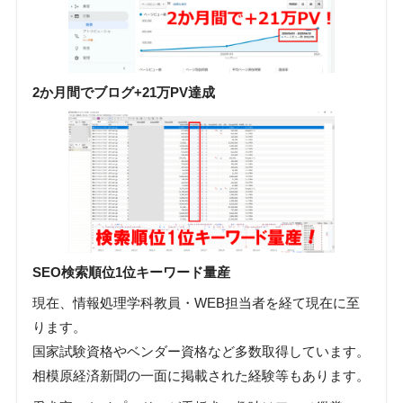
2か月間でブログ+21万PV達成
SEO検索順位1位キーワード量産
現在、情報処理学科教員・WEB担当者を経て現在に至
ります。
国家試験資格やベンダー資格など多数取得しています。
相模原経済新聞の一面に掲載された経験等もあります。