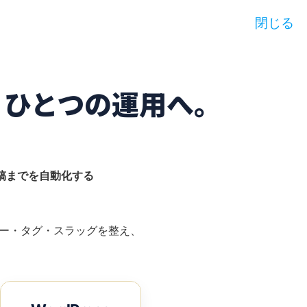
閉じる
を、ひとつの運用へ。
投稿までを自動化する
ゴリー・タグ・スラッグを整え、