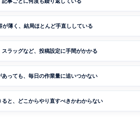
、記事ごとに何度も繰り返している
内容が薄く、結局ほとんど手直ししている
・スラッグなど、投稿設定に手間がかかる
があっても、毎日の作業量に追いつかない
きると、どこからやり直すべきかわからない