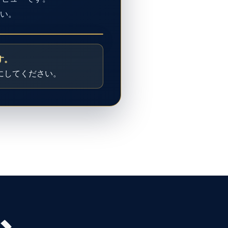
い。
す。
にしてください。
、