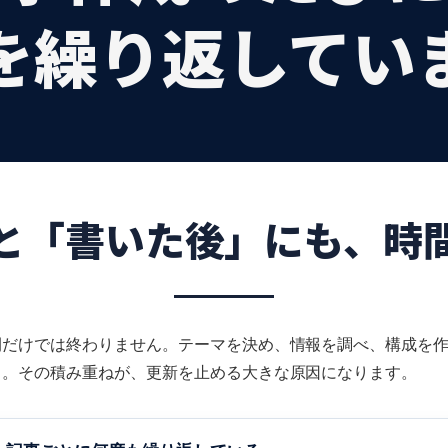
を繰り返してい
と「書いた後」にも、時
だけでは終わりません。テーマを決め、情報を調べ、構成を作り、
る。その積み重ねが、更新を止める大きな原因になります。