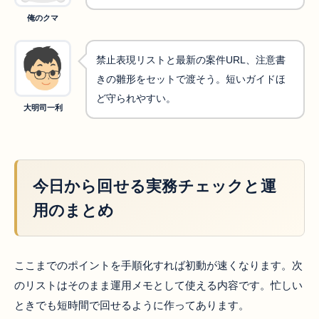
俺のクマ
禁止表現リストと最新の案件URL、注意書
きの雛形をセットで渡そう。短いガイドほ
ど守られやすい。
大明司一利
今日から回せる実務チェックと運
用のまとめ
ここまでのポイントを手順化すれば初動が速くなります。次
のリストはそのまま運用メモとして使える内容です。忙しい
ときでも短時間で回せるように作ってあります。