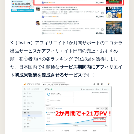
X（Twitter）アフィリエイト1か月間サポートのココナラ
出品サービスがアフィリエイト部門の売上・おすすめ
順・初心者向けの各ランキングで1位3冠を獲得しまし
た。日本国内でも類稀な
サービス期間内にアフィリエイ
ト初成果報酬を達成させるサービス
です！