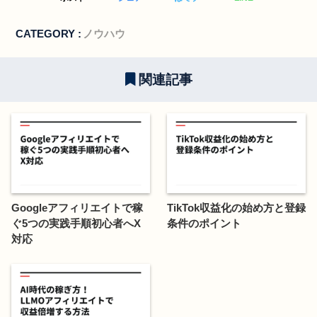
CATEGORY :
ノウハウ
関連記事
Googleアフィリエイトで稼
TikTok収益化の始め方と登録
ぐ5つの実践手順初心者へX
条件のポイント
対応