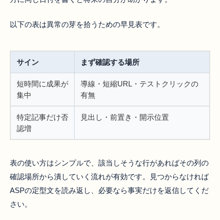
以下の表は異常の芽を拾うための早見表です。
サイン
まず確認する場所
短時間に成果が
導線・短縮URL・テストクリックの
集中
有無
特定記事だけ否
見出し・前置き・開示位置
認増
表の使い方はシンプルで、該当しそうな行があればその列の
確認場所から潰していく流れが有効です。見つからなければ
ASPの定型文を読み返し、必要なら事実だけを返信してくだ
さい。