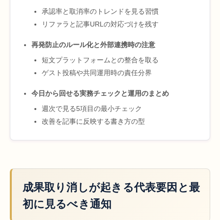
承認率と取消率のトレンドを見る習慣
リファラと記事URLの対応づけを残す
再発防止のルール化と外部連携時の注意
短文プラットフォームとの整合を取る
ゲスト投稿や共同運用時の責任分界
今日から回せる実務チェックと運用のまとめ
週次で見る5項目の最小チェック
改善を記事に反映する書き方の型
成果取り消しが起きる代表要因と最
初に見るべき通知