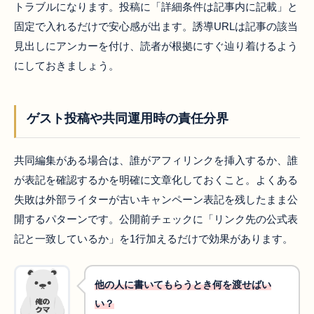
トラブルになります。投稿に「詳細条件は記事内に記載」と
固定で入れるだけで安心感が出ます。誘導URLは記事の該当
見出しにアンカーを付け、読者が根拠にすぐ辿り着けるよう
にしておきましょう。
ゲスト投稿や共同運用時の責任分界
共同編集がある場合は、誰がアフィリンクを挿入するか、誰
が表記を確認するかを明確に文章化しておくこと。よくある
失敗は外部ライターが古いキャンペーン表記を残したまま公
開するパターンです。公開前チェックに「リンク先の公式表
記と一致しているか」を1行加えるだけで効果があります。
他の人に書いてもらうとき何を渡せばい
い？