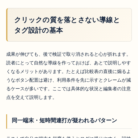
クリックの質を落とさない導線と
タグ設計の基本
成果が伸びても、後で検証で取り消されると心が折れます。
読者にとって自然な導線を作っておけば、あとで説明しやす
くなるメリットがあります。たとえば比較表の直後に煽るよ
うなボタン配置は避け、利用条件を先に示すとクレームが減
るケースが多いです。ここでは具体的な状況と編集者の注意
点を交えて説明します。
同一端末・短時間連打が疑われるパターン