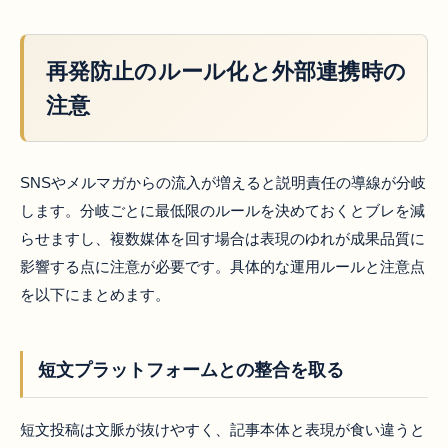
再発防止のルール化と外部連携時の
注意
SNSやメルマガからの流入が増えると説明責任の導線が分岐
します。分岐ごとに最低限のルールを決めておくとブレを減
らせますし、複数媒体を回す場合は表現のゆれが成果品質に
影響する点に注意が必要です。具体的な運用ルールと注意点
を以下にまとめます。
短文プラットフォームとの整合を取る
短文投稿は文脈が抜けやすく、記事本体と表現が食い違うと