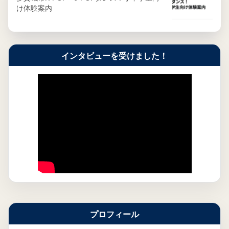
け体験案内
インタビューを受けました！
プロフィール