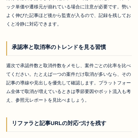
ック単価や遷移元が崩れている場合に注意が必要です。勢い
よく伸びた記事ほど後から監査が入るので、記録を残してお
くと冷静に対応できます。
承認率と取消率のトレンドを見る習慣
週次で承認件数と取消件数をメモし、案件ごとの比率を比べ
てください。たとえば一つの案件だけ取消が多いなら、その
記事の導線や見出しを優先して確認します。プラットフォー
ム全体で取消が増えているときは季節要因やボット流入も考
え、参照元レポートを見比べましょう。
リファラと記事URLの対応づけを残す