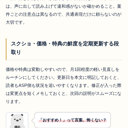
は、声に出して読み上げて違和感がないか確かめること。案
件ごとの注意点は異なるので、共通表現だけに頼らないのが
大切です。
スクショ・価格・特典の鮮度を定期更新する段
取り
価格や特典は変動しやすいので、月1回程度の軽い見直しを
ルーチンにしてください。更新日を本文に明記しておくと、
読者もASP側も状況を追いやすくなります。修正が入った際
は変更点を短くメモしておくと、次回の説明がスムーズにな
ります。
「おすすめ！」って言葉、怖くない？