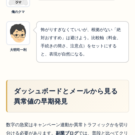
俺のクマ
怖がりすぎなくていいが、根拠がない「絶
対おすすめ」は避けよう。比較軸（料金、
手続きの簡さ、注意点）をセットにする
大明司一利
と、表現が自然になる。
ダッシュボードとメールから見る
異常値の早期発見
数字の急変はキャンペーン連動か異常トラフィックかを切り
分ける必要があります。
副業ブログ
では、普段と比べてクリ