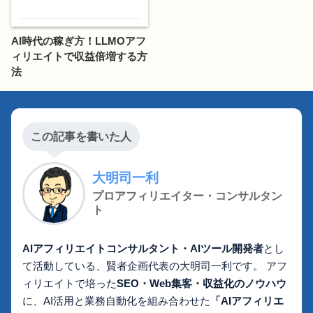
AI時代の稼ぎ方！LLMOアフ
ィリエイトで収益倍増する方
法
この記事を書いた人
大明司一利
プロアフィリエイター・コンサルタン
ト
AIアフィリエイトコンサルタント・AIツール開発者
とし
て活動している、賢者企画代表の大明司一利です。 アフ
ィリエイトで培った
SEO・Web集客・収益化のノウハウ
に、AI活用と業務自動化を組み合わせた
「AIアフィリエ