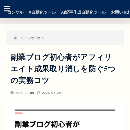
コンサル
X自動化ツール
AI記事作成自動化ツール
お問い合
ホーム
ノウハウ
副業ブログ初心者がアフィリ
エイト成果取り消しを防ぐ5つ
の実務コツ
2026-05-09
2026-07-29