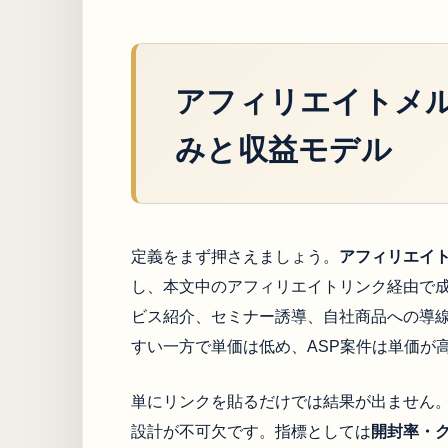
アフィリエイトメ
みと収益モデル
定義をまず押さえましょう。
アフィリエイ
し、本文中のアフィリエイトリンク経由で
ビス紹介、セミナー誘導、自社商品への導
すい一方で単価は低め、ASP案件は単価が
単にリンクを貼るだけでは結果が出ません
設計が不可欠です。指標としては
開封率・