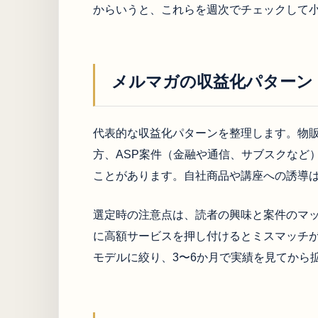
からいうと、これらを週次でチェックして
メルマガの収益化パターン
代表的な収益化パターンを整理します。物
方、ASP案件（金融や通信、サブスクなど
ことがあります。自社商品や講座への誘導
選定時の注意点は、読者の興味と案件のマ
に高額サービスを押し付けるとミスマッチ
モデルに絞り、3〜6か月で実績を見てから