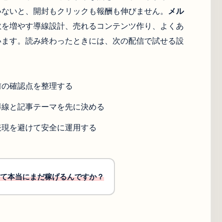
いないと、開封もクリックも報酬も伸びません。
メル
数を増やす導線設計、売れるコンテンツ作り、よくあ
います。読み終わったときには、次の配信で試せる設
前の確認点を整理する
導線と記事テーマを先に決める
表現を避けて安全に運用する
て本当にまだ稼げるんですか？