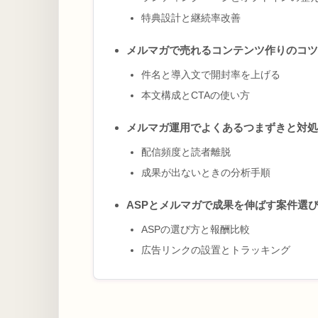
特典設計と継続率改善
メルマガで売れるコンテンツ作りのコツ
件名と導入文で開封率を上げる
本文構成とCTAの使い方
メルマガ運用でよくあるつまずきと対処
配信頻度と読者離脱
成果が出ないときの分析手順
ASPとメルマガで成果を伸ばす案件選
ASPの選び方と報酬比較
広告リンクの設置とトラッキング