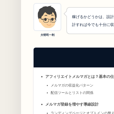
稼げるかどうかは、設計
計すれば今でも十分に収
大明司一利
アフィリエイトメルマガとは？基本の仕
メルマガの収益化パターン
配信ツールとリストの関係
メルマガ登録を増やす導線設計
ランディングページとオプトインの整