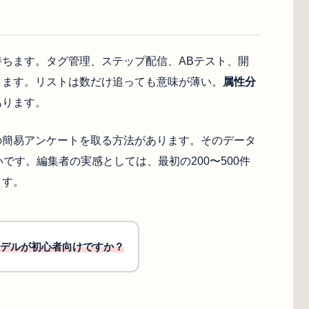
ちます。タグ管理、ステップ配信、ABテスト、開
ります。リストは数だけ追っても意味が薄い。
属性分
あります。
の簡易アンケートを取る方法があります。そのデータ
です。編集者の実感としては、最初の200〜500件
ます。
デルが初心者向けですか？