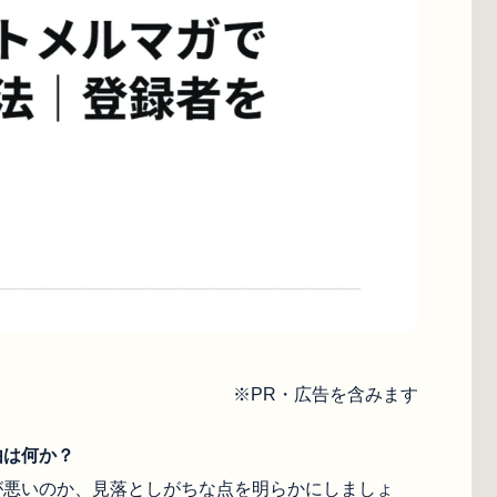
※PR・広告を含みます
由は何か？
が悪いのか、見落としがちな点を明らかにしましょ