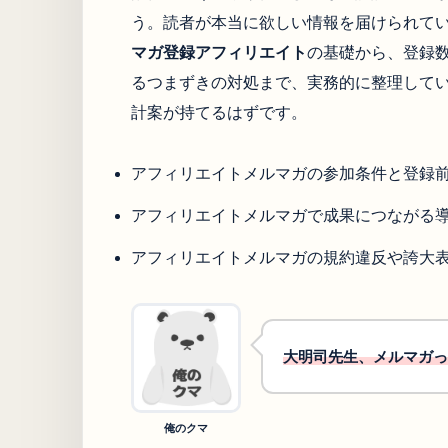
う。読者が本当に欲しい情報を届けられて
マガ登録アフィリエイト
の基礎から、登録
るつまずきの対処まで、実務的に整理して
計案が持てるはずです。
アフィリエイトメルマガの参加条件と登録
アフィリエイトメルマガで成果につながる
アフィリエイトメルマガの規約違反や誇大
大明司先生、メルマガっ
俺のクマ