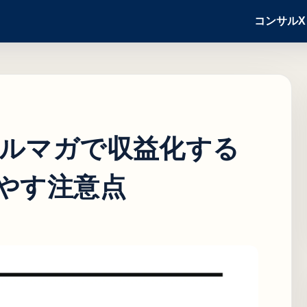
コンサル
ルマガで収益化する
やす注意点