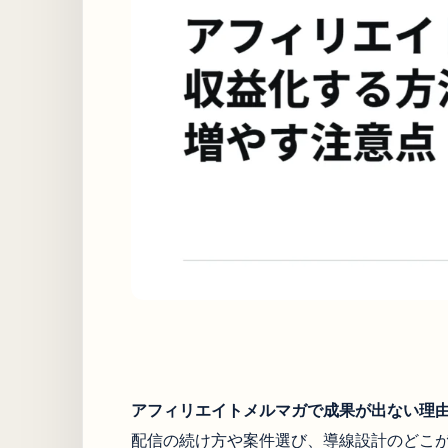
アフィリエイトメルマガで成果が出ない理
配信の続け方や案件選び、導線設計のどこ