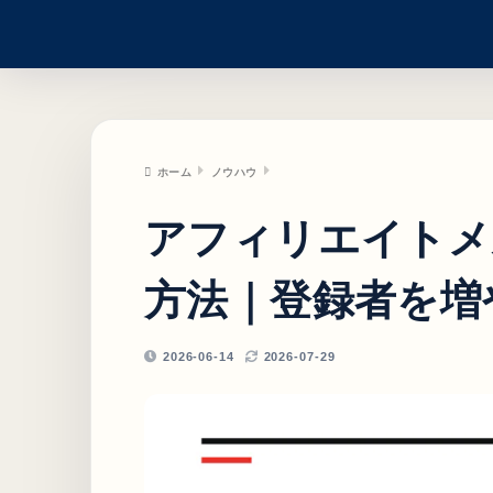
ホーム
ノウハウ
アフィリエイトメ
方法｜登録者を増
2026-06-14
2026-07-29