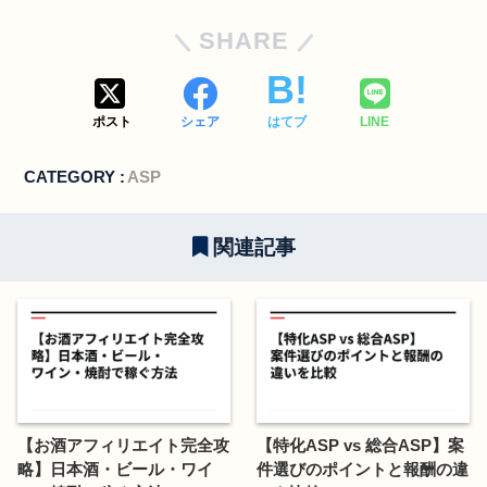
SHARE
ポスト
シェア
はてブ
LINE
CATEGORY :
ASP
関連記事
【お酒アフィリエイト完全攻
【特化ASP vs 総合ASP】案
略】日本酒・ビール・ワイ
件選びのポイントと報酬の違