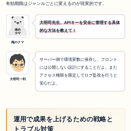
有効期限はジャンルごとに変えるのが現実的です。
大明司先生、APIキーを安全に管理する具体
的な方法を教えて！
俺のクマ
サーバー側で環境変数に保存し、フロント
には公開しない設計にすることだよ。また
アクセス権限を限定してログ監視を行うと
大明司一利
安心だよ。
運用で成果を上げるための戦略と
トラブル対策