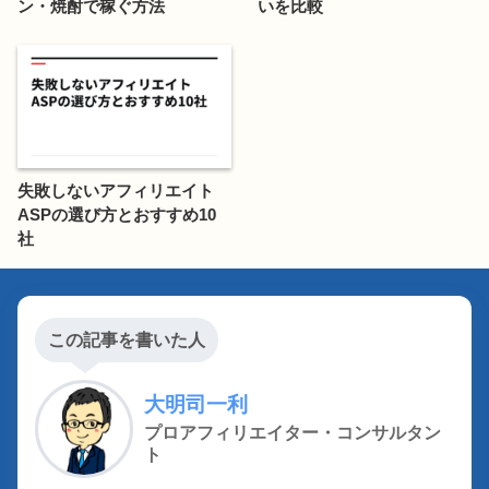
ン・焼酎で稼ぐ方法
いを比較
失敗しないアフィリエイト
ASPの選び方とおすすめ10
社
この記事を書いた人
大明司一利
プロアフィリエイター・コンサルタン
ト