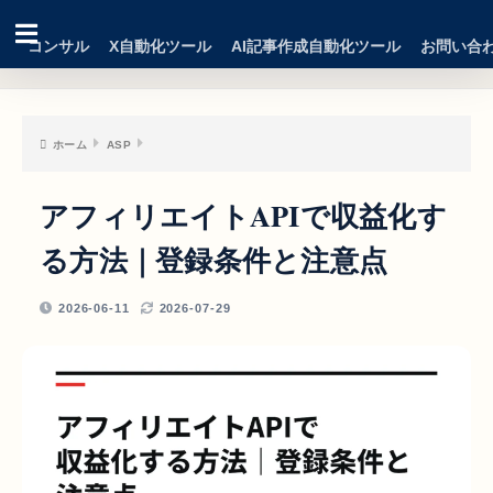
コンサル
X自動化ツール
AI記事作成自動化ツール
お問い合
ホーム
ASP
アフィリエイトAPIで収益化す
る方法｜登録条件と注意点
2026-06-11
2026-07-29