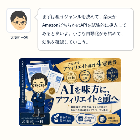
まずは狙うジャンルを決めて、楽天か
AmazonどちらかのAPIを試験的に導入して
みると良いよ。小さな自動化から始めて、
大明司一利
効果を確認していこう。