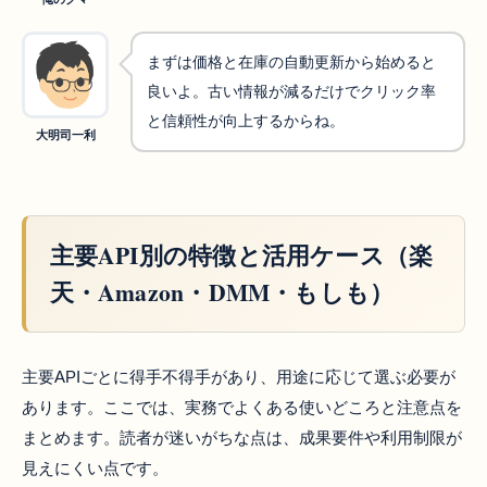
まずは価格と在庫の自動更新から始めると
良いよ。古い情報が減るだけでクリック率
と信頼性が向上するからね。
大明司一利
主要API別の特徴と活用ケース（楽
天・Amazon・DMM・もしも）
主要APIごとに得手不得手があり、用途に応じて選ぶ必要が
あります。ここでは、実務でよくある使いどころと注意点を
まとめます。読者が迷いがちな点は、成果要件や利用制限が
見えにくい点です。