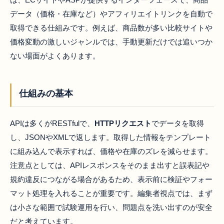
データ（価格・在庫など）やアフィリエイトリンクを自動で
取得できる仕組みです。例えば、商品数が多い比較サイトや
価格変動の激しいジャンルでは、手動更新だけでは追いつか
ない場面がよくあります。
仕組みの基本
APIは多くがRESTfulで、
HTTPリクエスト
でデータを取得
し、JSONやXMLで返します。取得した情報をテンプレート
に組み込んで表示すれば、価格や在庫のズレを減らせます。
注意点としては、APIレスポンスをそのまま出すと誤表記や
規約違反につながる場合があるため、表示前に検証やフォー
マット処理を入れることが重要です。編集者視点では、まず
は小さな範囲で試験運用を行い、問題点を洗い出すのが安全
だと考えています。