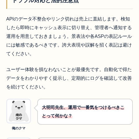
トラブル対応と法的注意点
APIのデータ不整合やリンク切れは売上に直結します。検知
したら即時にキャッシュ表示に切り替え、管理者へ通知する
運用を用意しておきましょう。景表法や各ASPの表記ルール
には敏感であるべきです。誇大表現や誤解を招く表記は避け
てください。
ユーザー体験を損なわないことが最優先です。自動化で得た
データをわかりやすく提示し、定期的にログを確認して改善
を続けてください。
大明司先生、運用で一番気をつけるべきこ
とって何かな？
俺のクマ