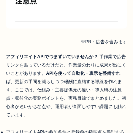
※PR・広告を含みます
アフィリエイトAPIでつまずいていませんか？
手作業で広告
リンクを貼っているだけだと、作業量のわりに成果が出にく
いことがあります。
APIを使って自動化・表示を整備すれ
ば
、更新の手間を減らしつつ報酬に直結する導線を作れま
す。ここでは、仕組み・主要提供元の違い・導入時の注意
点・収益化の実務ポイントを、実務目線でまとめました。初
心者が迷いがちな点や、運用者が直面しやすい課題にも触れ
ています。
アフィリエイトAPIの参加条件と登録前の確認点を整理する