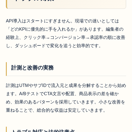
API導入はスタートにすぎません。現場での迷いとしては
「どのKPIに優先的に手を入れるか」があります。編集者の
経験上、クリック率→コンバージョン率→承認率の順に改善
し、ダッシュボードで変化を追うと効率的です。
計測と改善の実務
計測はUTMやサブIDで流入元と成果を分解することから始め
ます。A/BテストでCTA文言や配置、商品表示の差を確か
め、効果のあるパターンを採用していきます。小さな改善を
重ねることで、総合的な収益は安定していきます。