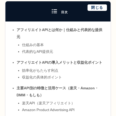
閉じる
目次
アフィリエイトAPIとは何か｜仕組みと代表的な提供
元
仕組みの基本
代表的なAPI提供元
アフィリエイトAPIの導入メリットと収益化ポイント
効率化がもたらす利点
収益化の具体的ポイント
主要API別の特徴と活用ケース（楽天・Amazon・
DMM・もしも）
楽天API（楽天アフィリエイト）
Amazon Product Advertising API