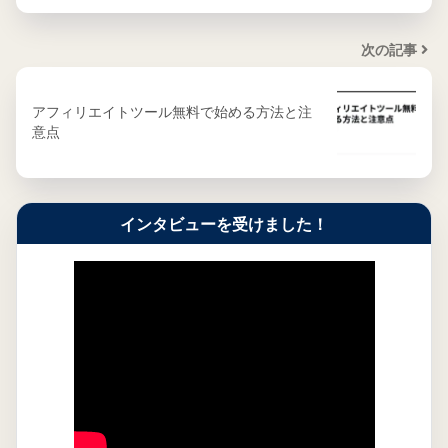
次の記事
アフィリエイトツール無料で始める方法と注
意点
インタビューを受けました！