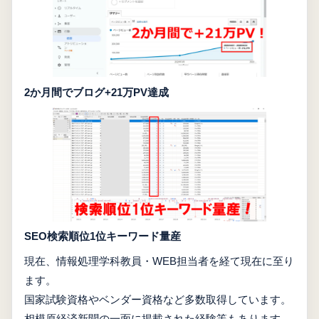
2か月間でブログ+21万PV達成
SEO検索順位1位キーワード量産
現在、情報処理学科教員・WEB担当者を経て現在に至り
ます。
国家試験資格やベンダー資格など多数取得しています。
相模原経済新聞の一面に掲載された経験等もあります。