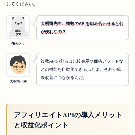
してください。
大明司先生、複数のAPIを組み合わせると何
が便利なの？
俺のクマ
複数APIの利点は比較表示や価格アラートな
どの機能を自動化できる点だよ。それが成
果改善につながるんだ。
大明司一利
アフィリエイトAPIの導入メリット
と収益化ポイント