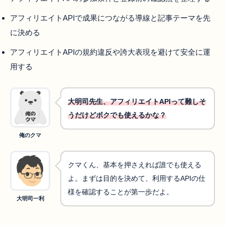
アフィリエイトAPIで成果につながる導線と記事テーマを先
に決める
アフィリエイトAPIの規約違反や誇大表現を避けて安全に運
用する
大明司先生、アフィリエイトAPIって難しそ
うだけどボクでも使えるかな？
俺のクマ
クマくん、基本を押さえれば誰でも使える
よ。まずは目的を決めて、利用するAPIの仕
様を確認することが第一歩だよ。
大明司一利