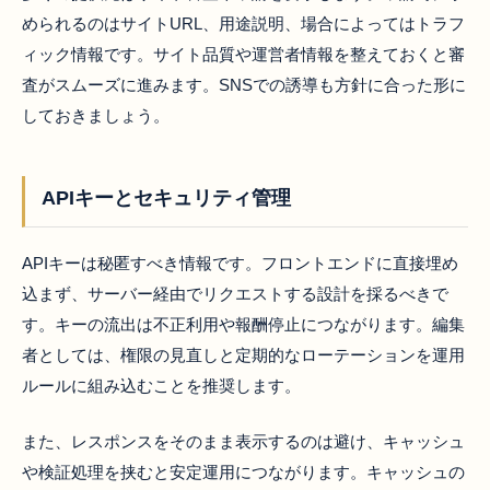
められるのはサイトURL、用途説明、場合によってはトラフ
ィック情報です。サイト品質や運営者情報を整えておくと審
査がスムーズに進みます。SNSでの誘導も方針に合った形に
しておきましょう。
APIキーとセキュリティ管理
APIキーは秘匿すべき情報です。フロントエンドに直接埋め
込まず、サーバー経由でリクエストする設計を採るべきで
す。キーの流出は不正利用や報酬停止につながります。編集
者としては、権限の見直しと定期的なローテーションを運用
ルールに組み込むことを推奨します。
また、レスポンスをそのまま表示するのは避け、キャッシュ
や検証処理を挟むと安定運用につながります。キャッシュの