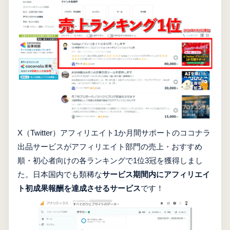
X（Twitter）アフィリエイト1か月間サポートのココナラ
出品サービスがアフィリエイト部門の売上・おすすめ
順・初心者向けの各ランキングで1位3冠を獲得しまし
た。日本国内でも類稀な
サービス期間内にアフィリエイ
ト初成果報酬を達成させるサービス
です！