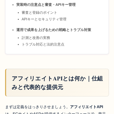
実装時の注意点と審査・APIキー管理
審査と登録のポイント
APIキーとセキュリティ管理
運用で成果を上げるための戦略とトラブル対策
計測と改善の実務
トラブル対応と法的注意点
アフィリエイトAPIとは何か｜仕組
みと代表的な提供元
まずは定義をはっきりさせましょう。
アフィリエイトAPI
は、ECサイトやASPが提供するインターフェースで、商品