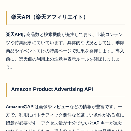
楽天API（楽天アフィリエイト）
楽天API
は商品数と検索機能が充実しており、比較コンテン
ツや特集記事に向いています。具体的な状況としては、季節
商品やイベント向けの特集ページで効果を発揮します。導入
前に、楽天側の利用上の注意や表示ルールを確認しましょ
う。
Amazon Product Advertising API
AmazonのAPI
は画像やレビューなどの情報が豊富です。一
方で、利用にはトラフィック要件など厳しい条件がある点に
留意が必要です。アクセス量が十分でないとAPIキーが無効