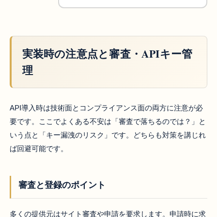
実装時の注意点と審査・APIキー管
理
API導入時は技術面とコンプライアンス面の両方に注意が必
要です。ここでよくある不安は「審査で落ちるのでは？」と
いう点と「キー漏洩のリスク」です。どちらも対策を講じれ
ば回避可能です。
審査と登録のポイント
多くの提供元はサイト審査や申請を要求します。申請時に求