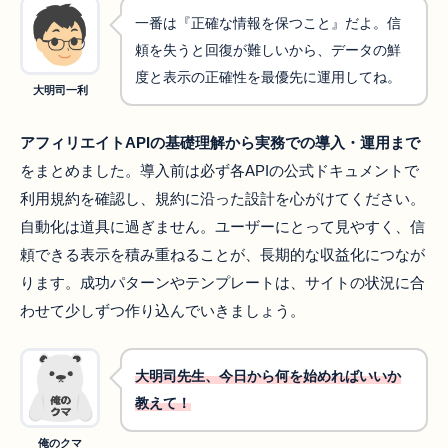
一番は『正確な情報を保つこと』だよ。信
頼を失うと回復が難しいから、データの鮮
度と表示の正確性を最優先に運用してね。
大明司一利
アフィリエイトAPIの基礎理解から実務での導入・運用まで
をまとめました。導入前は必ず各APIの公式ドキュメントで
利用規約を確認し、規約に沿った設計を心がけてください。
自動化は道具に過ぎません。ユーザーにとって見やすく、信
頼できる表示を積み重ねることが、長期的な収益化につなが
ります。成功パターンやテンプレートは、サイトの状況に合
わせて少しずつ作り込んでいきましょう。
大明司先生、今日から何を始めればいいか
教えて！
俺のクマ